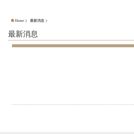
Home
最新消息
最新消息