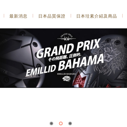
最新消息
日本品質保證
日本珪素介紹及商品