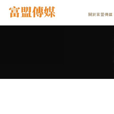
關於富盟傳媒