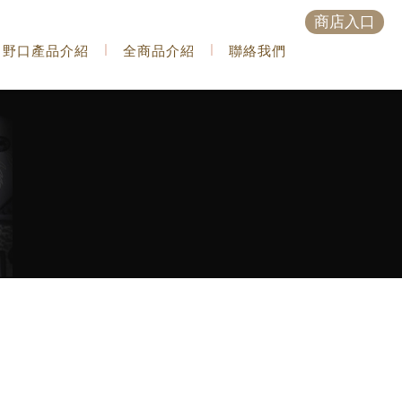
商店入口
野口產品介紹
全商品介紹
聯絡我們