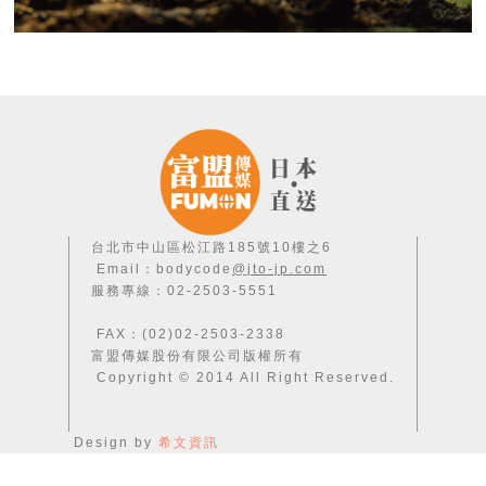
台北市中山區松江路185號10樓之6
Email：bodycode
@jto-jp.com
服務專線：02-2503-5551
FAX：(02)02-2503-2338
富盟傳媒股份有限公司版權所有
Copyright © 2014 All Right Reserved.
Design by
希文資訊