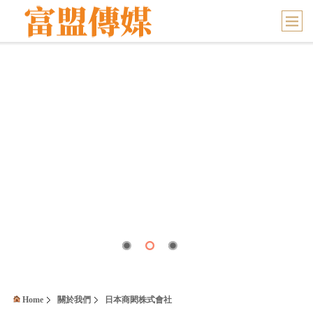
Home
關於我們
日本商閎株式會社