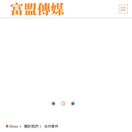
Home
關於我們
合作夥伴