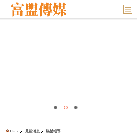
Home
最新消息
媒體報導