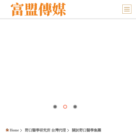
Home
野口醫學研究所 台灣代理
關於野口醫學集團