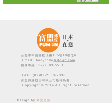
台北市中山區松江路185號10樓之6
Email：bodycode
@jto-jp.com
服務專線：02-2503-5551
FAX：(02)02-2503-2338
富盟傳媒股份有限公司版權所有
Copyright © 2014 All Right Reserved.
Design by
希文資訊