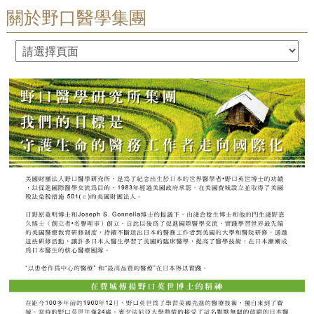
關於野口醫學集團