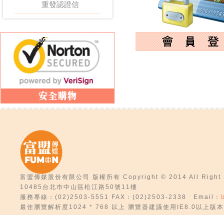
重發認證信
富盟傳媒股份有限公司 版權所有 Copyright © 2014 All Right R
10485台北市中山區松江路50號11樓
服務專線：(02)2503-5551 FAX：(02)2503-2338 Email：
最佳瀏覽解析度1024 * 768 以上 瀏覽器建議使用IE8.0以上版本 D