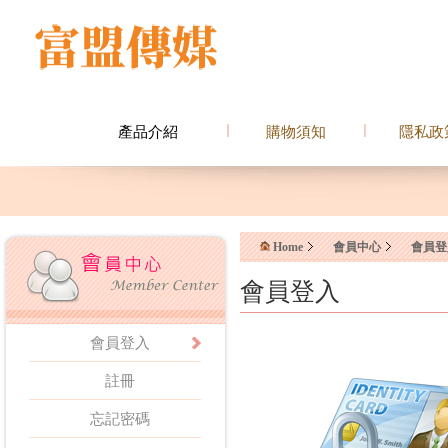
產品介紹
購物須知
隱私政
Home
會員中心
會員登
會員登入
會員登入
註冊
忘記密碼